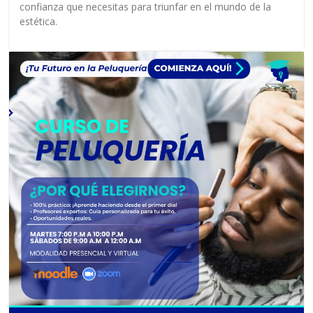
confianza que necesitas para triunfar en el mundo de la
estética.