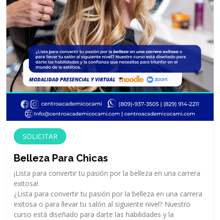
SOLICITAR
Belleza Para Chicas
¡Lista para convertir tu pasión por la belleza en una carrera
exitosa!
¿Lista para convertir tu pasión por la belleza en una carrera
exitosa o para llevar tu salón al siguiente nivel? Nuestro
curso está diseñado para darte las habilidades y la