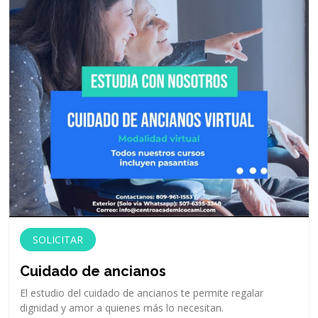
SOLICITAR
Cuidado de ancianos
El estudio del cuidado de ancianos te permite regalar
dignidad y amor a quienes más lo necesitan.