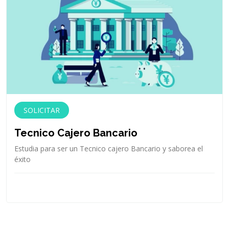
SOLICITAR
Tecnico Cajero Bancario
Estudia para ser un Tecnico cajero Bancario y saborea el
éxito