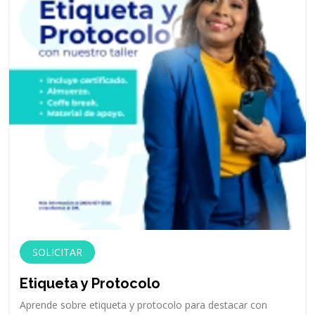
SOLICITAR
Etiqueta y Protocolo
Aprende sobre etiqueta y protocolo para destacar con