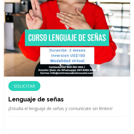
SOLICITAR
Lenguaje de señas
¡Estudia el lenguaje de señas y comunícate sin límites!