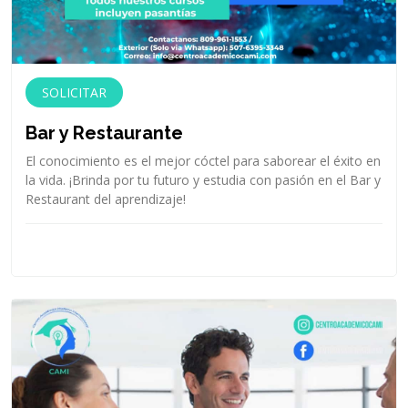
SOLICITAR
Bar y Restaurante
El conocimiento es el mejor cóctel para saborear el éxito en
la vida. ¡Brinda por tu futuro y estudia con pasión en el Bar y
Restaurant del aprendizaje!