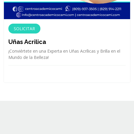
SOLICITAR
Uñas Acrilica
¡Conviértete en una Experta en Uñas Acrílicas y Brilla en el
Mundo de la Belleza!