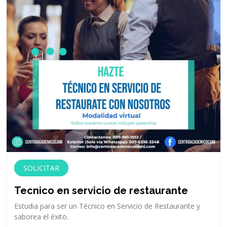
SOLICITAR
Tecnico en servicio de restaurante
Estudia para ser un Técnico en Servicio de Restaurante y
saborea el éxito.