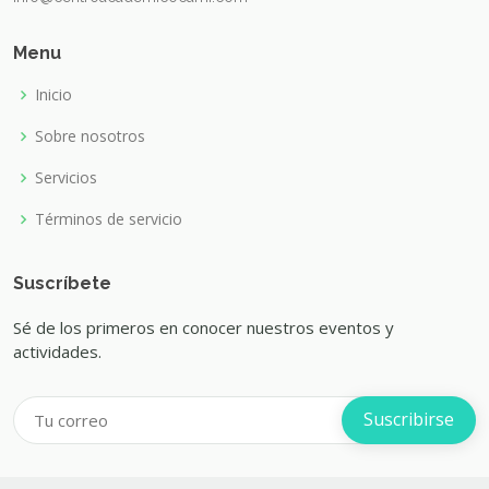
Menu
Inicio
Sobre nosotros
Servicios
Términos de servicio
Suscríbete
Sé de los primeros en conocer nuestros eventos y
actividades.