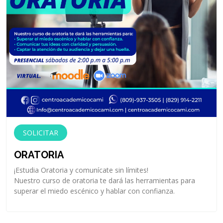
SOLICITAR
ORATORIA
¡Estudia Oratoria y comunícate sin límites!
Nuestro curso de oratoria te dará las herramientas para
superar el miedo escénico y hablar con confianza.