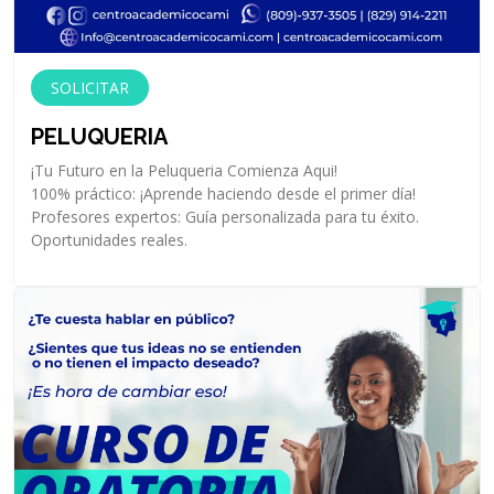
SOLICITAR
PELUQUERIA
¡Tu Futuro en la Peluqueria Comienza Aqui!
100% práctico: ¡Aprende haciendo desde el primer día!
Profesores expertos: Guía personalizada para tu éxito.
Oportunidades reales.