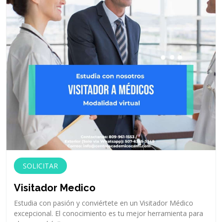
SOLICITAR
Visitador Medico
Estudia con pasión y conviértete en un Visitador Médico
excepcional. El conocimiento es tu mejor herramienta para