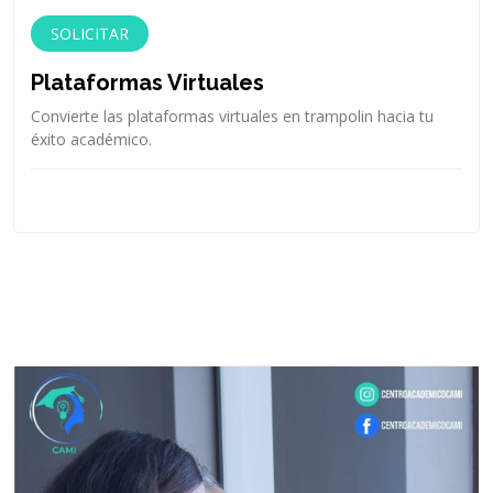
SOLICITAR
Plataformas Virtuales
Convierte las plataformas virtuales en trampolin hacia tu
éxito académico.