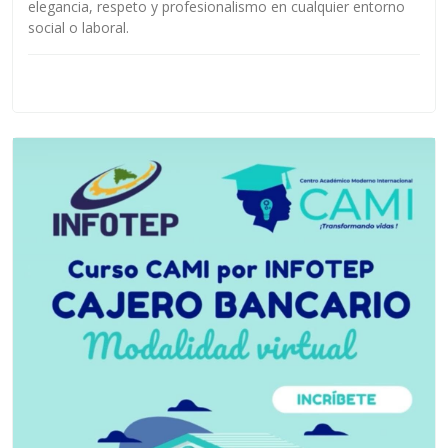
elegancia, respeto y profesionalismo en cualquier entorno
social o laboral.