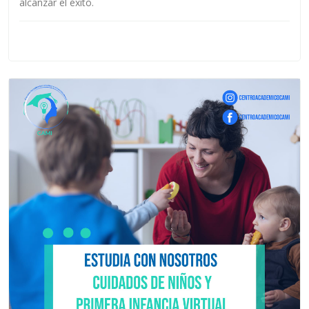
alcanzar el éxito.