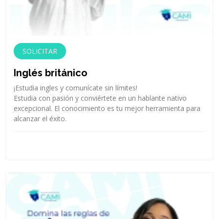
SOLICITAR
Inglés británico
¡Estudia ingles y comunícate sin límites!
Estudia con pasión y conviértete en un hablante nativo
excepcional. El conocimiento es tu mejor herramienta para
alcanzar el éxito.