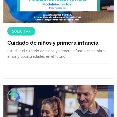
SOLICITAR
Cuidado de niños y primera infancia
Estudiar el cuidado de niños y primera infancia es sembrar
amor y oportunidades en el futuro.