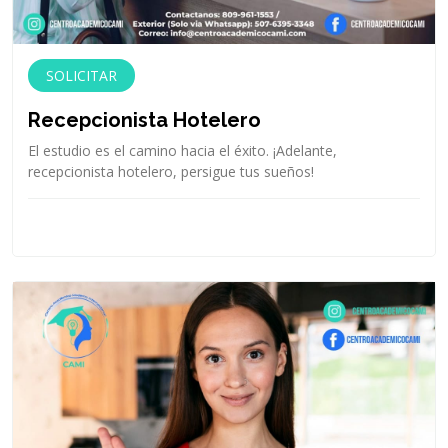
SOLICITAR
Recepcionista Hotelero
El estudio es el camino hacia el éxito. ¡Adelante,
recepcionista hotelero, persigue tus sueños!