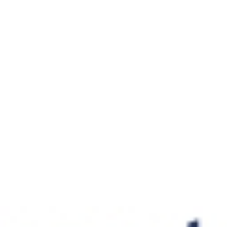
Empresarios invirtiendo en el futuro local