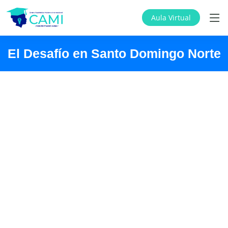
Aula Virtual
El Desafío en Santo Domingo Norte