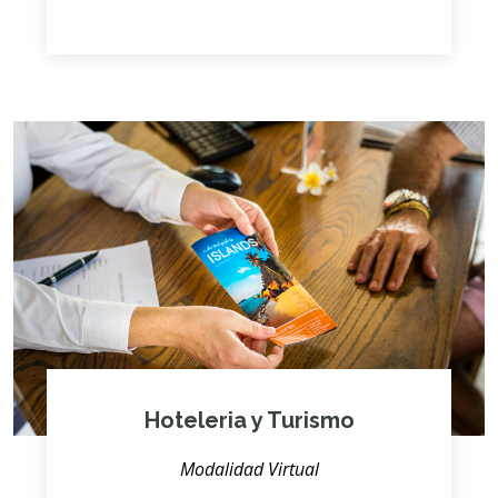
Hoteleria y Turismo
Modalidad Virtual