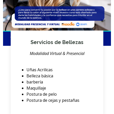
Servicios de Bellezas
Modalidad Virtual & Presencial
Uñas Acrilicas
Belleza básica
barbería
Maquillaje
Postura de pelo
Postura de cejas y pestañas