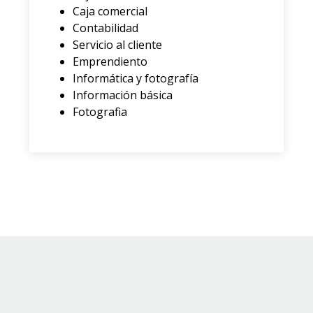
Caja comercial
Contabilidad
Servicio al cliente
Emprendiento
Informática y fotografía
Información básica
Fotografia