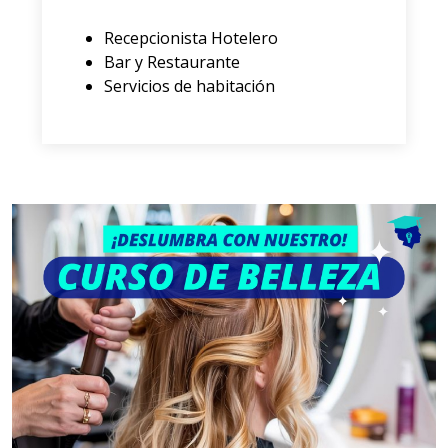
Recepcionista Hotelero
Bar y Restaurante
Servicios de habitación