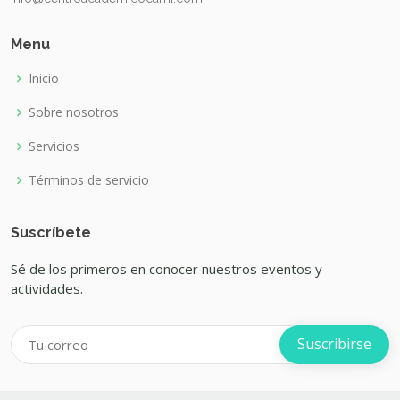
Menu
Inicio
Sobre nosotros
Servicios
Términos de servicio
Suscríbete
Sé de los primeros en conocer nuestros eventos y
actividades.