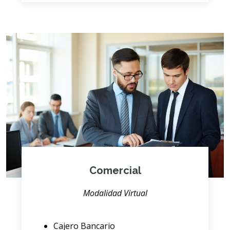
Comercial
Modalidad Virtual
Cajero Bancario