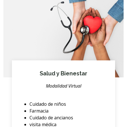
Salud y Bienestar
Modalidad Virtual
Cuidado de niños
Farmacia
Cuidado de ancianos
visita médica