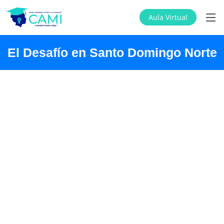
Aula Virtual
El Desafío en Santo Domingo Norte