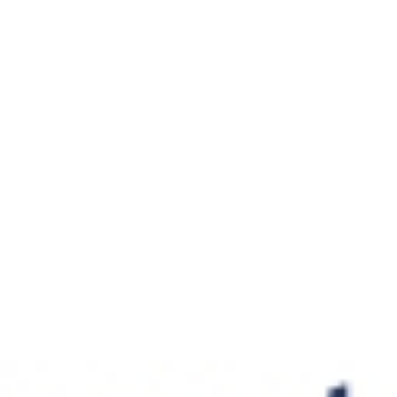
Empresarios invirtiendo en el futuro local